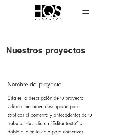
Nuestros proyectos
Nombre del proyecto
Esta es la descripción de tu proyecto.
Ofrece una breve descripción para
explicar el contexto y antecedentes de tu
trabajo. Haz clic en “Editar texto” o
doble clic en la caja para comenzar.