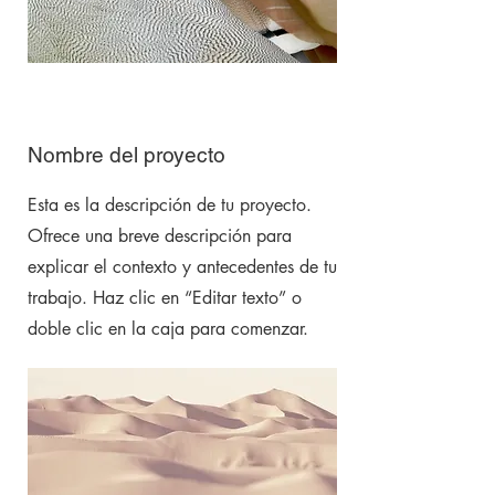
Nombre del proyecto
Esta es la descripción de tu proyecto.
Ofrece una breve descripción para
explicar el contexto y antecedentes de tu
trabajo. Haz clic en “Editar texto” o
doble clic en la caja para comenzar.