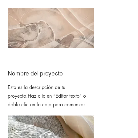
Nombre del proyecto
Esta es la descripción de tu
proyecto.Haz clic en “Editar texto” o
doble clic en la caja para comenzar.